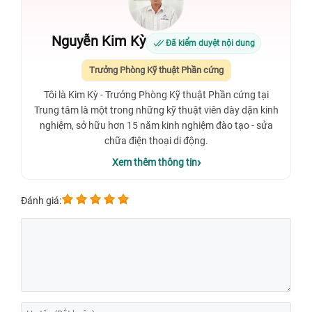
Nguyễn Kim Kỳ
Đã kiểm duyệt nội dung
Trưởng Phòng Kỹ thuật Phần cứng
Tôi là Kim Kỳ - Trưởng Phòng Kỹ thuật Phần cứng tại
Trung tâm là một trong những kỹ thuật viên dày dặn kinh
nghiệm, sở hữu hơn 15 năm kinh nghiệm đào tạo - sửa
chữa điện thoại di động.
Xem thêm thông tin
Đánh giá: