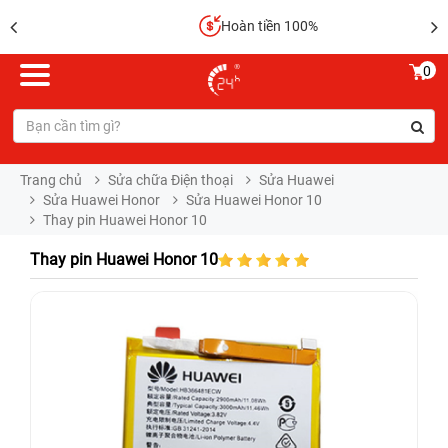
Hoàn tiền 100%
0
Trang chủ
Sửa chữa Điện thoại
Sửa Huawei
Sửa Huawei Honor
Sửa Huawei Honor 10
Thay pin Huawei Honor 10
Thay pin Huawei Honor 10