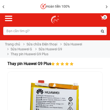
Hoàn tiền 100%
0
Trang chủ
Sửa chữa Điện thoại
Sửa Huawei
Sửa Huawei G
Sửa Huawei G9
Thay pin Huawei G9 Plus
Thay pin Huawei G9 Plus