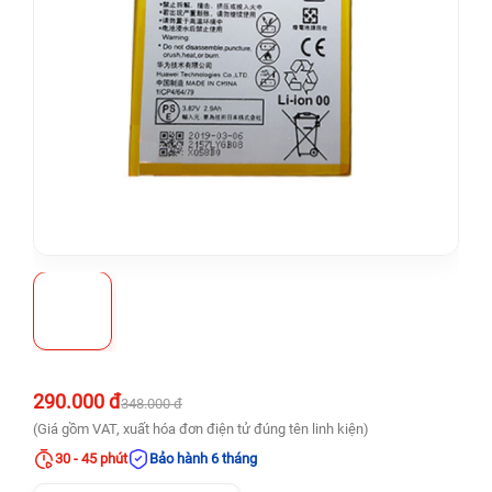
290.000 đ
348.000 đ
(Giá gồm VAT, xuất hóa đơn điện tử đúng tên linh kiện)
30 - 45 phút
Bảo hành 6 tháng