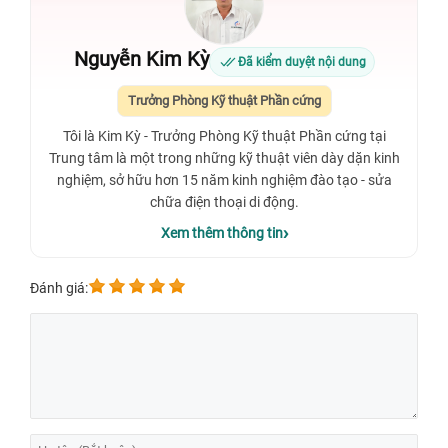
Nguyễn Kim Kỳ
Đã kiểm duyệt nội dung
Trưởng Phòng Kỹ thuật Phần cứng
Tôi là Kim Kỳ - Trưởng Phòng Kỹ thuật Phần cứng tại
Trung tâm là một trong những kỹ thuật viên dày dặn kinh
nghiệm, sở hữu hơn 15 năm kinh nghiệm đào tạo - sửa
chữa điện thoại di động.
Xem thêm thông tin
Đánh giá: