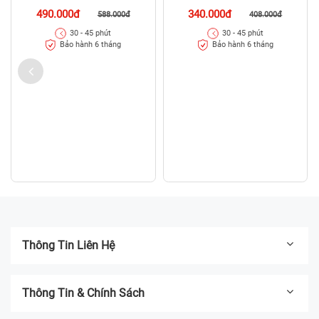
490.000đ
340.000đ
588.000đ
408.000đ
30 - 45 phút
30 - 45 phút
Bảo hành 6 tháng
Bảo hành 6 tháng
Thông Tin Liên Hệ
Thông Tin & Chính Sách