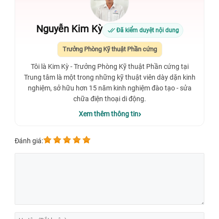
Nguyễn Kim Kỳ
Đã kiểm duyệt nội dung
Trưởng Phòng Kỹ thuật Phần cứng
Tôi là Kim Kỳ - Trưởng Phòng Kỹ thuật Phần cứng tại
Trung tâm là một trong những kỹ thuật viên dày dặn kinh
nghiệm, sở hữu hơn 15 năm kinh nghiệm đào tạo - sửa
chữa điện thoại di động.
Xem thêm thông tin
Đánh giá: