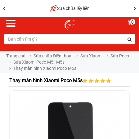
Sửa chữa lấy liền
0
Trang chủ
Sửa chữa Điện thoại
Sửa Xiaomi
Sửa Poco
Sửa Xiaomi Poco M5 | M5s
Thay màn hình Xiaomi Poco M5s
Thay màn hình Xiaomi Poco M5s