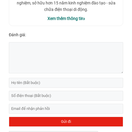
nghiệm, sở hữu hơn 15 năm kinh nghiệm đào tạo - sửa
chữa điện thoại di động.
Xem thêm thông tin
Đánh giá: