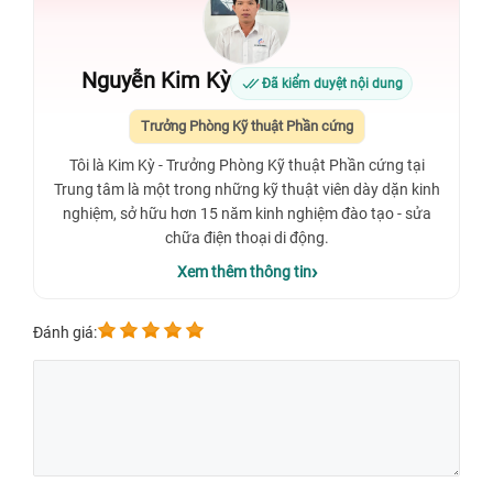
Nguyễn Kim Kỳ
Đã kiểm duyệt nội dung
Trưởng Phòng Kỹ thuật Phần cứng
Tôi là Kim Kỳ - Trưởng Phòng Kỹ thuật Phần cứng tại
Trung tâm là một trong những kỹ thuật viên dày dặn kinh
nghiệm, sở hữu hơn 15 năm kinh nghiệm đào tạo - sửa
chữa điện thoại di động.
Xem thêm thông tin
Đánh giá: