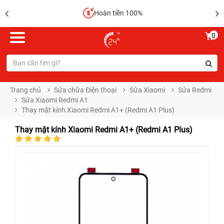
Hoàn tiền 100%
0
Trang chủ
Sửa chữa Điện thoại
Sửa Xiaomi
Sửa Redmi
Sửa Xiaomi Redmi A1
Thay mặt kính Xiaomi Redmi A1+ (Redmi A1 Plus)
Thay mặt kính Xiaomi Redmi A1+ (Redmi A1 Plus)