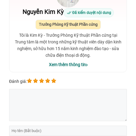
Nguyễn Kim Kỳ
Đã kiểm duyệt nội dung
Trưởng Phòng Kỹ thuật Phần cứng
Tôi là Kim Kỳ - Trưởng Phòng Kỹ thuật Phần cứng tại
Trung tâm là một trong những kỹ thuật viên dày dặn kinh
nghiệm, sở hữu hơn 15 năm kinh nghiệm đào tạo - sửa
chữa điện thoại di động.
Xem thêm thông tin
Đánh giá: