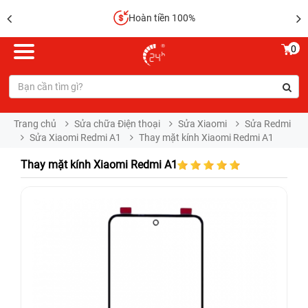
Hoàn tiền 100%
0
Trang chủ
Sửa chữa Điện thoại
Sửa Xiaomi
Sửa Redmi
Sửa Xiaomi Redmi A1
Thay mặt kính Xiaomi Redmi A1
Thay mặt kính Xiaomi Redmi A1