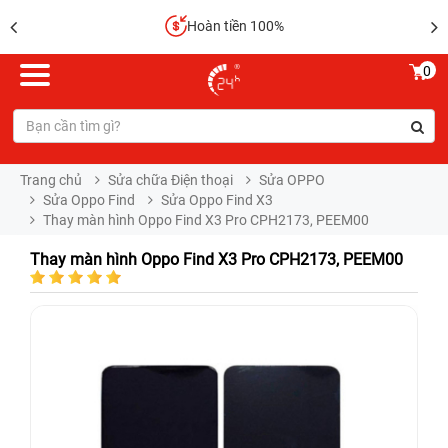
Hoàn tiền 100%
0
Trang chủ
Sửa chữa Điện thoại
Sửa OPPO
Sửa Oppo Find
Sửa Oppo Find X3
Thay màn hình Oppo Find X3 Pro CPH2173, PEEM00
Thay màn hình Oppo Find X3 Pro CPH2173, PEEM00