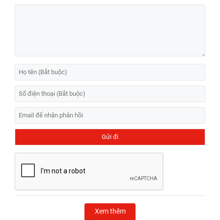
Xem thêm