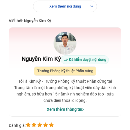
Xem thêm nội dung
Viết bởi: Nguyễn Kim Kỳ
Nguyễn Kim Kỳ
Đã kiểm duyệt nội dung
Trưởng Phòng Kỹ thuật Phần cứng
Tôi là Kim Kỳ - Trưởng Phòng Kỹ thuật Phần cứng tại
Trung tâm là một trong những kỹ thuật viên dày dặn kinh
nghiệm, sở hữu hơn 15 năm kinh nghiệm đào tạo - sửa
chữa điện thoại di động.
Xem thêm thông tin
Đánh giá: