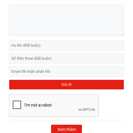
Xem thêm