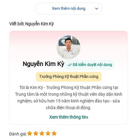
Xem thêm nội dung
Viết bởi: Nguyễn Kim Kỳ
Nguyễn Kim Kỳ
Đã kiểm duyệt nội dung
Trưởng Phòng Kỹ thuật Phần cứng
Tôi là Kim Kỳ - Trưởng Phòng Kỹ thuật Phần cứng tại
Trung tâm là một trong những kỹ thuật viên dày dặn kinh
nghiệm, sở hữu hơn 15 năm kinh nghiệm đào tạo - sửa
chữa điện thoại di động.
Xem thêm thông tin
Đánh giá: