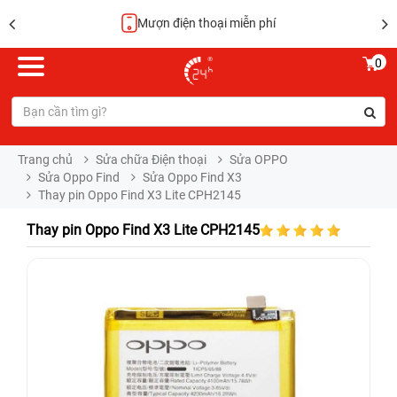
Hoàn tiền 100%
0
Trang chủ
Sửa chữa Điện thoại
Sửa OPPO
Sửa Oppo Find
Sửa Oppo Find X3
Thay pin Oppo Find X3 Lite CPH2145
Thay pin Oppo Find X3 Lite CPH2145