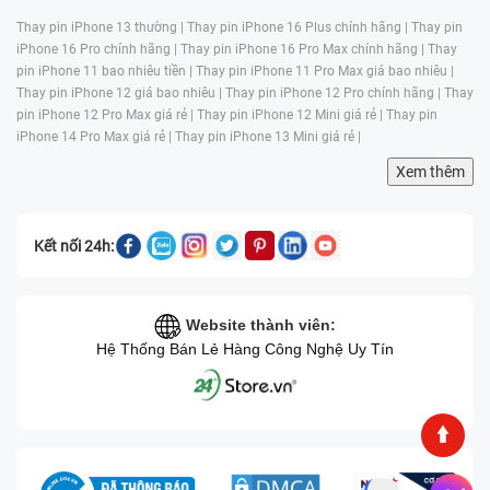
Thay pin iPhone 13 thường |
Thay pin iPhone 16 Plus chính hãng |
Thay pin
iPhone 16 Pro chính hãng |
Thay pin iPhone 16 Pro Max chính hãng |
Thay
pin iPhone 11 bao nhiêu tiền |
Thay pin iPhone 11 Pro Max giá bao nhiêu |
Thay pin iPhone 12 giá bao nhiêu |
Thay pin iPhone 12 Pro chính hãng |
Thay
pin iPhone 12 Pro Max giá rẻ |
Thay pin iPhone 12 Mini giá rẻ |
Thay pin
iPhone 14 Pro Max giá rẻ |
Thay pin iPhone 13 Mini giá rẻ |
Xem thêm
Kết nối 24h:
Website thành viên:
Hệ Thống Bán Lẻ Hàng Công Nghệ Uy Tín