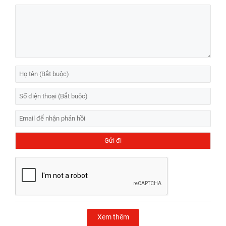
Xem thêm