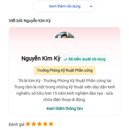
Xem thêm nội dung
Viết bởi: Nguyễn Kim Kỳ
Nguyễn Kim Kỳ
Đã kiểm duyệt nội dung
Trưởng Phòng Kỹ thuật Phần cứng
Tôi là Kim Kỳ - Trưởng Phòng Kỹ thuật Phần cứng tại
Trung tâm là một trong những kỹ thuật viên dày dặn kinh
nghiệm, sở hữu hơn 15 năm kinh nghiệm đào tạo - sửa
chữa điện thoại di động.
Xem thêm thông tin
Đánh giá: