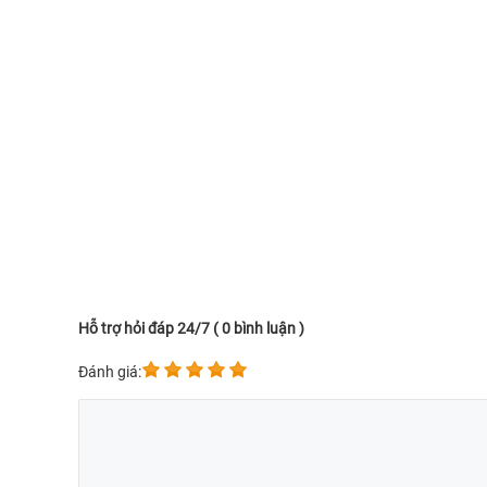
Hỗ trợ hỏi đáp 24/7 ( 0 bình luận )
Đánh giá: