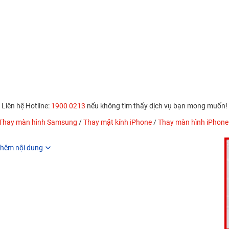
Liên hệ Hotline:
1900 0213
nếu không tìm thấy dịch vụ bạn mong muốn!
Thay màn hình Samsung
/
Thay mặt kính iPhone
/
Thay màn hình iPhone
hêm nội dung