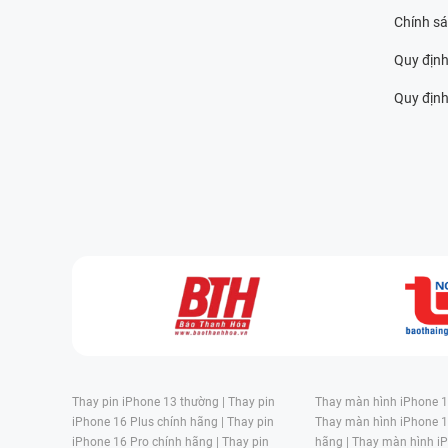
Chính s
Quy định
Quy định 
Thay pin iPhone 13 thường |
Thay pin
Thay màn hình iPhone 15
iPhone 16 Plus chính hãng |
Thay pin
Thay màn hình iPhone 1
iPhone 16 Pro chính hãng |
Thay pin
hãng |
Thay màn hình iP