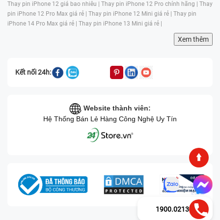
Thay pin iPhone 12 giá bao nhiêu |
Thay pin iPhone 12 Pro chính hãng |
Thay
pin iPhone 12 Pro Max giá rẻ |
Thay pin iPhone 12 Mini giá rẻ |
Thay pin
iPhone 14 Pro Max giá rẻ |
Thay pin iPhone 13 Mini giá rẻ |
Xem thêm
Kết nối 24h:
Website thành viên:
Hệ Thống Bán Lẻ Hàng Công Nghệ Uy Tín
1900.0213