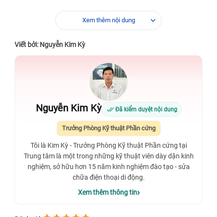
Xem thêm nội dung
Viết bởi: Nguyễn Kim Kỳ
Nguyễn Kim Kỳ
Đã kiểm duyệt nội dung
Trưởng Phòng Kỹ thuật Phần cứng
Tôi là Kim Kỳ - Trưởng Phòng Kỹ thuật Phần cứng tại
Trung tâm là một trong những kỹ thuật viên dày dặn kinh
nghiệm, sở hữu hơn 15 năm kinh nghiệm đào tạo - sửa
chữa điện thoại di động.
Xem thêm thông tin