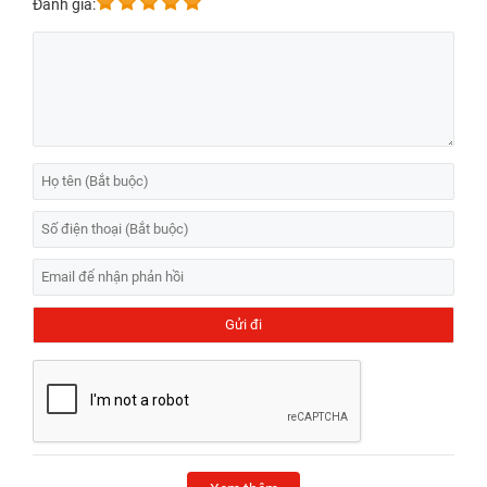
Đánh giá: