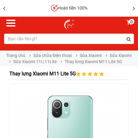
Hoàn tiền 100%
0
Trang chủ
Sửa chữa Điện thoại
Sửa Xiaomi
Sửa Xiaomi
Sửa Xiaomi 11i | 11Lite
Thay lưng Xiaomi M11 Lite 5G
Thay lưng Xiaomi M11 Lite 5G