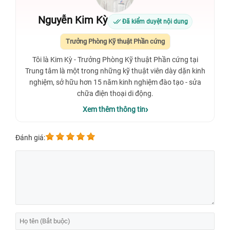
Nguyễn Kim Kỳ
Đã kiểm duyệt nội dung
Trưởng Phòng Kỹ thuật Phần cứng
Tôi là Kim Kỳ - Trưởng Phòng Kỹ thuật Phần cứng tại
Trung tâm là một trong những kỹ thuật viên dày dặn kinh
nghiệm, sở hữu hơn 15 năm kinh nghiệm đào tạo - sửa
chữa điện thoại di động.
Xem thêm thông tin
Đánh giá: