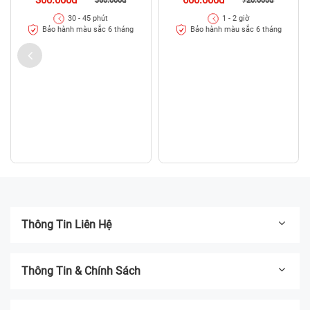
360.000đ
720.000đ
30 - 45 phút
1 - 2 giờ
Bảo hành màu sắc 6 tháng
Bảo hành màu sắc 6 tháng
Thông Tin Liên Hệ
Thông Tin & Chính Sách