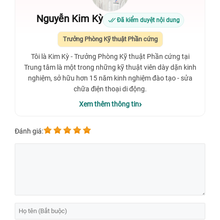
Nguyễn Kim Kỳ
Đã kiểm duyệt nội dung
Trưởng Phòng Kỹ thuật Phần cứng
Tôi là Kim Kỳ - Trưởng Phòng Kỹ thuật Phần cứng tại
Trung tâm là một trong những kỹ thuật viên dày dặn kinh
nghiệm, sở hữu hơn 15 năm kinh nghiệm đào tạo - sửa
chữa điện thoại di động.
Xem thêm thông tin
Đánh giá: