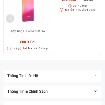
30 - 45 phút
Bảo hành màu sắc 6 tháng
Thay lưng LG Velvet 5G UW
600.000đ
Màu sắc 6 tháng
1 - 2 giờ
Thông Tin Liên Hệ
Thông Tin & Chính Sách