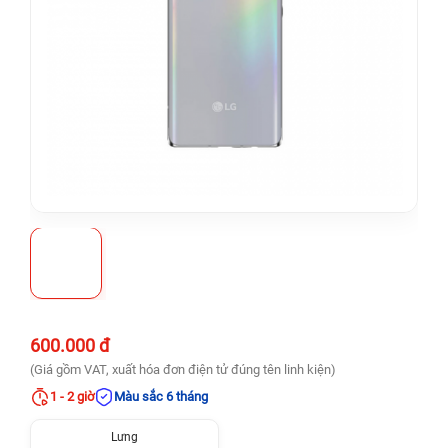
600.000 đ
(Giá gồm VAT, xuất hóa đơn điện tử đúng tên linh kiện)
1 - 2 giờ
Màu sắc 6 tháng
Lưng