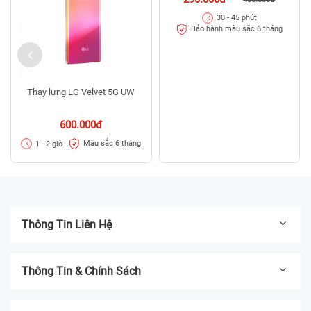
30 - 45 phút
Bảo hành màu sắc 6 tháng
Thay lưng LG Velvet 5G UW
600.000đ
Màu sắc 6 tháng
1 - 2 giờ
Thông Tin Liên Hệ
Thông Tin & Chính Sách