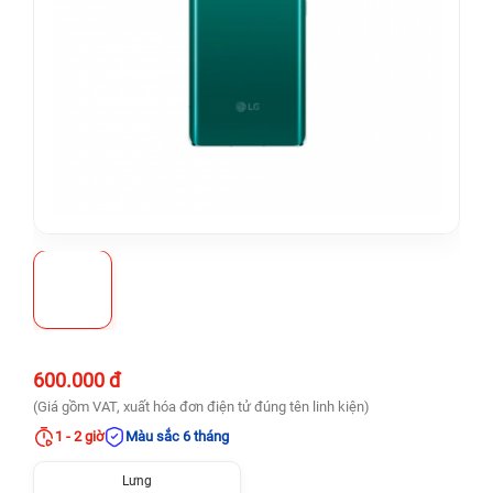
600.000 đ
(Giá gồm VAT, xuất hóa đơn điện tử đúng tên linh kiện)
1 - 2 giờ
Màu sắc 6 tháng
Lưng