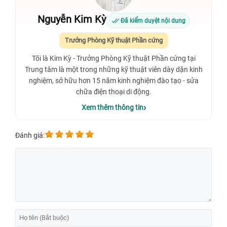
Nguyễn Kim Kỳ
Đã kiểm duyệt nội dung
Trưởng Phòng Kỹ thuật Phần cứng
Tôi là Kim Kỳ - Trưởng Phòng Kỹ thuật Phần cứng tại
Trung tâm là một trong những kỹ thuật viên dày dặn kinh
nghiệm, sở hữu hơn 15 năm kinh nghiệm đào tạo - sửa
chữa điện thoại di động.
Xem thêm thông tin
Đánh giá: