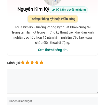
Nguyễn Kim Kỳ
Đã kiểm duyệt nội dung
Trưởng Phòng Kỹ thuật Phần cứng
Tôi là Kim Kỳ - Trưởng Phòng Kỹ thuật Phần cứng tại
Trung tâm là một trong những kỹ thuật viên dày dặn kinh
nghiệm, sở hữu hơn 15 năm kinh nghiệm đào tạo - sửa
chữa điện thoại di động.
Xem thêm thông tin
Đánh giá: