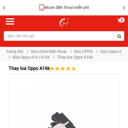
Mượn điện thoại miễn phí
0
Trang chủ
Sửa chữa Điện thoại
Sửa OPPO
Sửa Oppo A
Sửa Oppo A16 | A16e
Thay loa Oppo A16k
Thay loa Oppo A16k