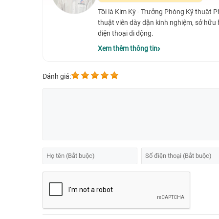
Tôi là Kim Kỳ - Trưởng Phòng Kỹ thuật 
thuật viên dày dặn kinh nghiệm, sở hữu
điện thoại di động.
Xem thêm thông tin
Đánh giá: