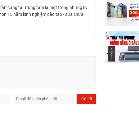
Phần cứng tại Trung tâm là một trong những kỹ
 hơn 15 năm kinh nghiệm đào tạo - sửa chữa