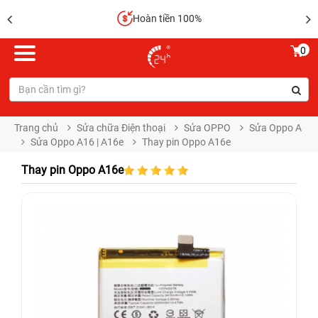
Hoàn tiền 100%
0
Trang chủ
Sửa chữa Điện thoại
Sửa OPPO
Sửa Oppo A
Sửa Oppo A16 | A16e
Thay pin Oppo A16e
Thay pin Oppo A16e