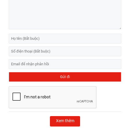
Xem thêm