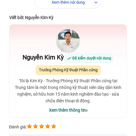
Xem thêm nội dung
Viết bởi: Nguyễn Kim Kỳ
Nguyễn Kim Kỳ
Đã kiểm duyệt nội dung
Trưởng Phòng Kỹ thuật Phần cứng
Tôi là Kim Kỳ - Trưởng Phòng Kỹ thuật Phần cứng tại
Trung tâm là một trong những kỹ thuật viên dày dặn kinh
nghiệm, sở hữu hơn 15 năm kinh nghiệm đào tạo - sửa
chữa điện thoại di động.
Xem thêm thông tin
Đánh giá: