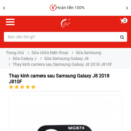
Hoàn tiền 100%
0
Trang chủ
Sửa chữa Điện thoại
Sửa Samsung
Sửa Galaxy J
Sửa Samsung Galaxy J8
Thay kính camera sau Samsung Galaxy J8 2018 J810F
Thay kính camera sau Samsung Galaxy J8 2018
J810F