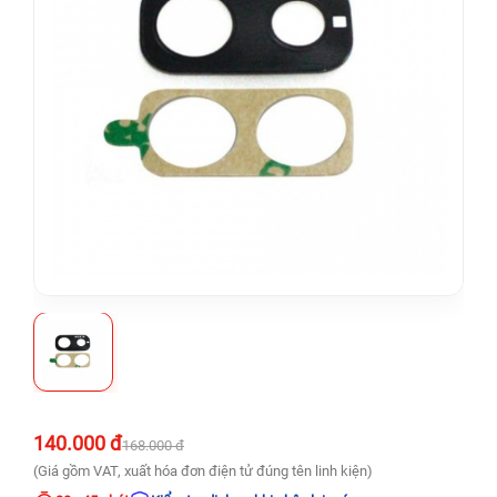
140.000 đ
168.000 đ
(Giá gồm VAT, xuất hóa đơn điện tử đúng tên linh kiện)