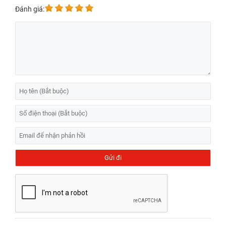
Đánh giá: