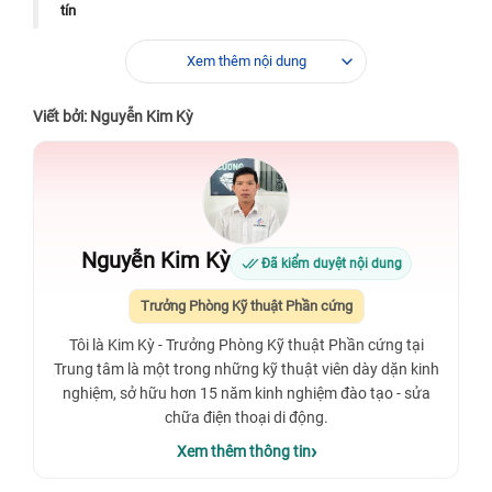
tín
Xem thêm nội dung
Viết bởi: Nguyễn Kim Kỳ
Nguyễn Kim Kỳ
Đã kiểm duyệt nội dung
Trưởng Phòng Kỹ thuật Phần cứng
Tôi là Kim Kỳ - Trưởng Phòng Kỹ thuật Phần cứng tại
Trung tâm là một trong những kỹ thuật viên dày dặn kinh
nghiệm, sở hữu hơn 15 năm kinh nghiệm đào tạo - sửa
chữa điện thoại di động.
Xem thêm thông tin