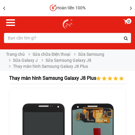
Hoàn tiền 100%
0
Trang chủ
Sửa chữa Điện thoại
Sửa Samsung
Sửa Galaxy J
Sửa Samsung Galaxy J8
Thay màn hình Samsung Galaxy J8 Plus
Thay màn hình Samsung Galaxy J8 Plus