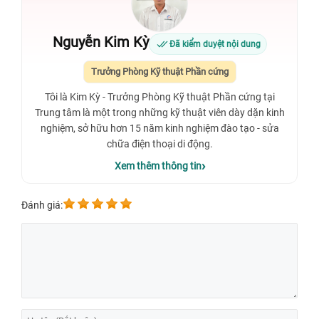
Nguyễn Kim Kỳ
Đã kiểm duyệt nội dung
Trưởng Phòng Kỹ thuật Phần cứng
Tôi là Kim Kỳ - Trưởng Phòng Kỹ thuật Phần cứng tại
Trung tâm là một trong những kỹ thuật viên dày dặn kinh
nghiệm, sở hữu hơn 15 năm kinh nghiệm đào tạo - sửa
chữa điện thoại di động.
Xem thêm thông tin
Đánh giá: