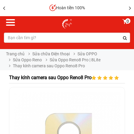
Hoàn tiền 100%
0
Trang chủ
Sửa chữa Điện thoại
Sửa OPPO
Sửa Oppo Reno
Sửa Oppo Reno8 Pro | 8Lite
Thay kính camera sau Oppo Reno8 Pro
Thay kính camera sau Oppo Reno8 Pro