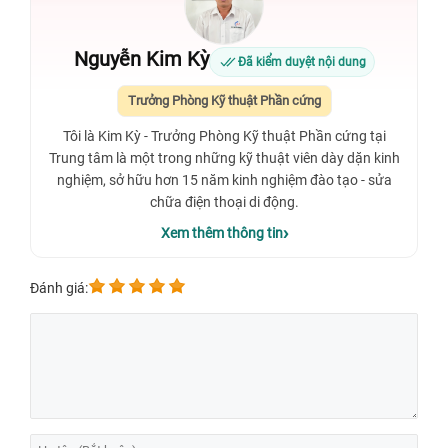
Nguyễn Kim Kỳ
Đã kiểm duyệt nội dung
Trưởng Phòng Kỹ thuật Phần cứng
Tôi là Kim Kỳ - Trưởng Phòng Kỹ thuật Phần cứng tại
Trung tâm là một trong những kỹ thuật viên dày dặn kinh
nghiệm, sở hữu hơn 15 năm kinh nghiệm đào tạo - sửa
chữa điện thoại di động.
Xem thêm thông tin
Đánh giá: