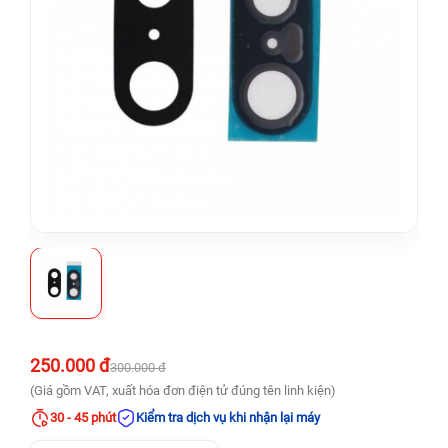
250.000 đ
300.000 đ
(Giá gồm VAT, xuất hóa đơn điện tử đúng tên linh kiện)
30 - 45 phút
Kiểm tra dịch vụ khi nhận lại máy