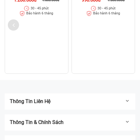
1.600.000đ
1.500.000đ
30 - 45 phút
30 - 45 phút
Bảo hành 6 tháng
Bảo hành 6 tháng
Thông Tin Liên Hệ
Thông Tin & Chính Sách