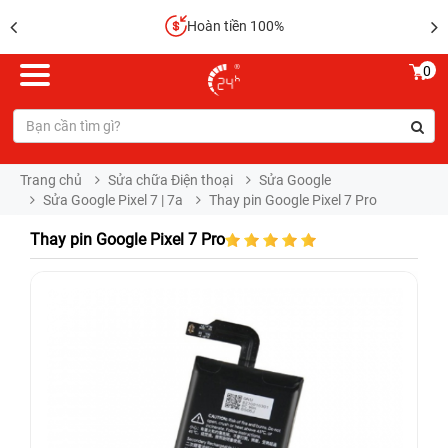
Hoàn tiền 100%
0
Trang chủ
Sửa chữa Điện thoại
Sửa Google
Sửa Google Pixel 7 | 7a
Thay pin Google Pixel 7 Pro
Thay pin Google Pixel 7 Pro