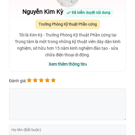
Nguyễn Kim Kỳ
Đã kiểm duyệt nội dung
Trưởng Phòng Kỹ thuật Phần cứng
Tôi là Kim Kỳ - Trưởng Phòng Kỹ thuật Phần cứng tại
Trung tâm là một trong những kỹ thuật viên dày dặn kinh
nghiệm, sở hữu hơn 15 năm kinh nghiệm đào tạo - sửa
chữa điện thoại di động.
Xem thêm thông tin
Đánh giá: