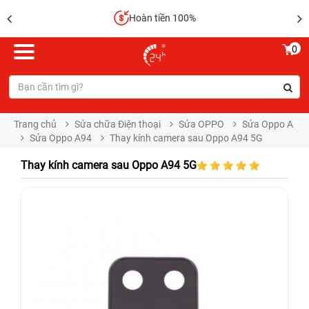
Hoàn tiền 100%
0
Trang chủ
Sửa chữa Điện thoại
Sửa OPPO
Sửa Oppo A
Sửa Oppo A94
Thay kính camera sau Oppo A94 5G
Thay kính camera sau Oppo A94 5G