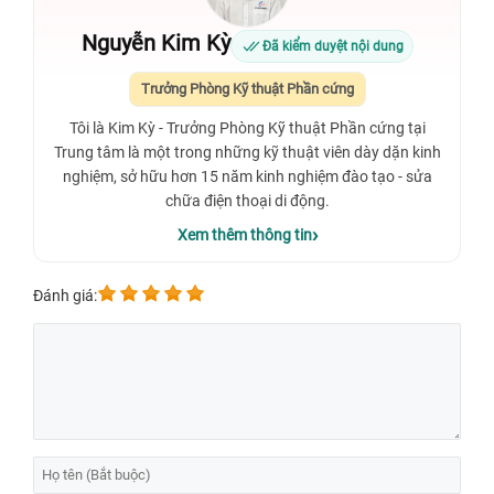
Nguyễn Kim Kỳ
Đã kiểm duyệt nội dung
Trưởng Phòng Kỹ thuật Phần cứng
Tôi là Kim Kỳ - Trưởng Phòng Kỹ thuật Phần cứng tại
Trung tâm là một trong những kỹ thuật viên dày dặn kinh
nghiệm, sở hữu hơn 15 năm kinh nghiệm đào tạo - sửa
chữa điện thoại di động.
Xem thêm thông tin
Đánh giá: