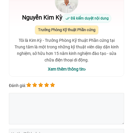
Nguyễn Kim Kỳ
Đã kiểm duyệt nội dung
Trưởng Phòng Kỹ thuật Phần cứng
Tôi là Kim Kỳ - Trưởng Phòng Kỹ thuật Phần cứng tại
Trung tâm là một trong những kỹ thuật viên dày dặn kinh
nghiệm, sở hữu hơn 15 năm kinh nghiệm đào tạo - sửa
chữa điện thoại di động.
Xem thêm thông tin
Đánh giá: