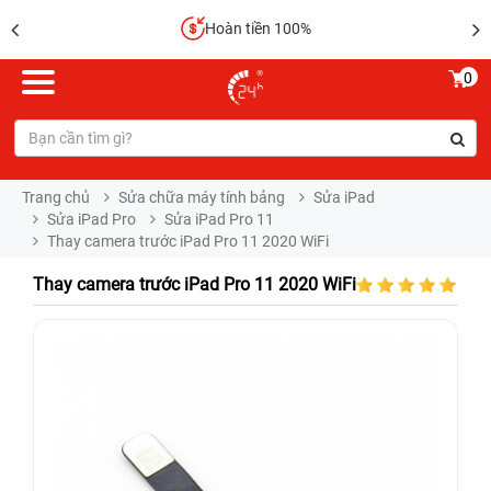
Hoàn tiền 100%
0
Trang chủ
Sửa chữa máy tính bảng
Sửa iPad
Sửa iPad Pro
Sửa iPad Pro 11
Thay camera trước iPad Pro 11 2020 WiFi
Thay camera trước iPad Pro 11 2020 WiFi