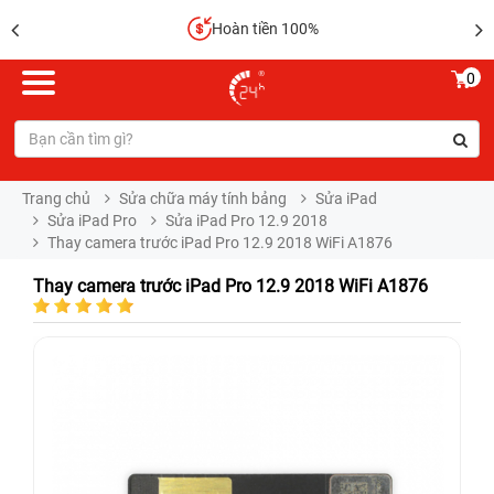
Hoàn tiền 100%
0
Trang chủ
Sửa chữa máy tính bảng
Sửa iPad
Sửa iPad Pro
Sửa iPad Pro 12.9 2018
Thay camera trước iPad Pro 12.9 2018 WiFi A1876
Thay camera trước iPad Pro 12.9 2018 WiFi A1876