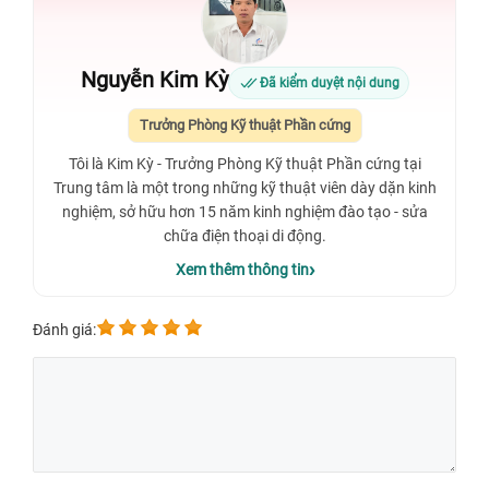
Nguyễn Kim Kỳ
Đã kiểm duyệt nội dung
Trưởng Phòng Kỹ thuật Phần cứng
Tôi là Kim Kỳ - Trưởng Phòng Kỹ thuật Phần cứng tại
Trung tâm là một trong những kỹ thuật viên dày dặn kinh
nghiệm, sở hữu hơn 15 năm kinh nghiệm đào tạo - sửa
chữa điện thoại di động.
Xem thêm thông tin
Đánh giá: