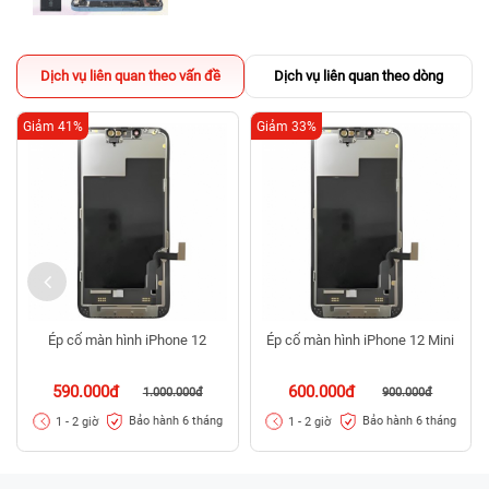
Dịch vụ liên quan theo vấn đề
Dịch vụ liên quan theo dòng
Giảm 41%
Giảm 33%
Ép cổ màn hình iPhone 12
Ép cổ màn hình iPhone 12 Mini
590.000đ
600.000đ
1.000.000đ
900.000đ
Bảo hành 6 tháng
Bảo hành 6 tháng
1 - 2 giờ
1 - 2 giờ