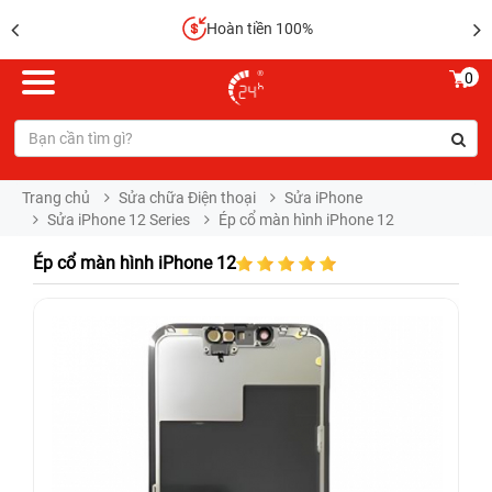
Hoàn tiền 100%
0
Trang chủ
Sửa chữa Điện thoại
Sửa iPhone
Sửa iPhone 12 Series
Ép cổ màn hình iPhone 12
Ép cổ màn hình iPhone 12