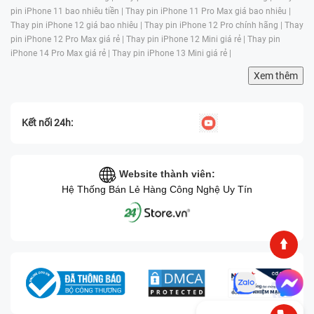
pin iPhone 11 bao nhiêu tiền |
Thay pin iPhone 11 Pro Max giá bao nhiêu |
Thay pin iPhone 12 giá bao nhiêu |
Thay pin iPhone 12 Pro chính hãng |
Thay
pin iPhone 12 Pro Max giá rẻ |
Thay pin iPhone 12 Mini giá rẻ |
Thay pin
iPhone 14 Pro Max giá rẻ |
Thay pin iPhone 13 Mini giá rẻ |
Xem thêm
Kết nối 24h:
Website thành viên:
Hệ Thống Bán Lẻ Hàng Công Nghệ Uy Tín