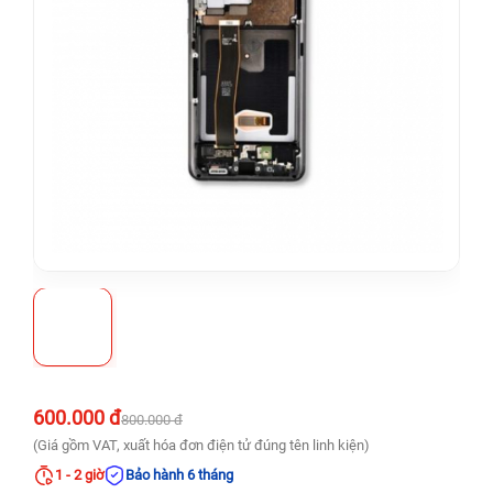
600.000 đ
800.000 đ
(Giá gồm VAT, xuất hóa đơn điện tử đúng tên linh kiện)
1 - 2 giờ
Bảo hành 6 tháng