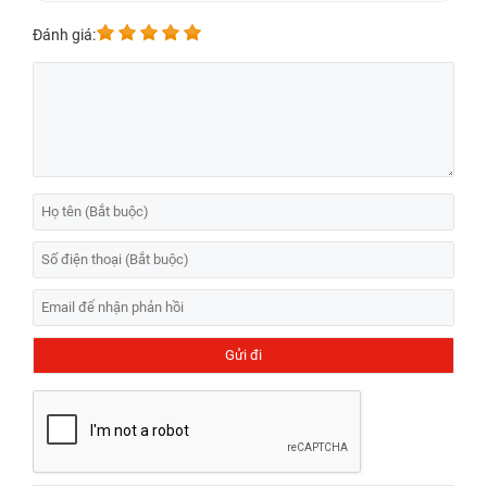
Đánh giá: