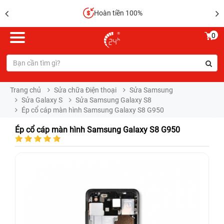
Hoàn tiền 100%
0
Trang chủ
Sửa chữa Điện thoại
Sửa Samsung
Sửa Galaxy S
Sửa Samsung Galaxy S8
Ép cổ cáp màn hình Samsung Galaxy S8 G950
Ép cổ cáp màn hình Samsung Galaxy S8 G950