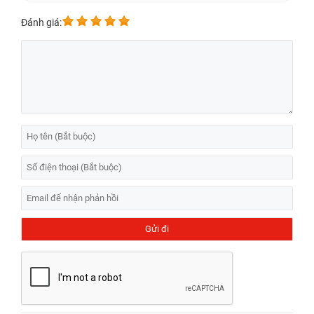
Đánh giá: