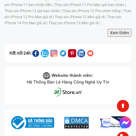
pin iPhone 11 bao nhiêu tiền |
Thay pin iPhone 11 Pro Max giá bao nhiêu |
Thay pin iPhone 12 giá bao nhiêu |
Thay pin iPhone 12 Pro chính hãng |
Thay
pin iPhone 12 Pro Max giá rẻ |
Thay pin iPhone 12 Mini giá rẻ |
Thay pin
iPhone 14 Pro Max giá rẻ |
Thay pin iPhone 13 Mini giá rẻ |
Xem thêm
Kết nối 24h:
Website thành viên:
Hệ Thống Bán Lẻ Hàng Công Nghệ Uy Tín