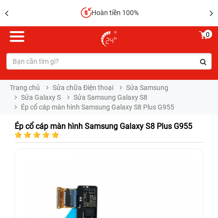
Hoàn tiền 100%
0
Trang chủ
Sửa chữa Điện thoại
Sửa Samsung
Sửa Galaxy S
Sửa Samsung Galaxy S8
Ép cổ cáp màn hình Samsung Galaxy S8 Plus G955
Ép cổ cáp màn hình Samsung Galaxy S8 Plus G955