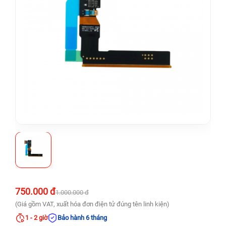
750.000 đ
1.000.000 đ
(Giá gồm VAT, xuất hóa đơn điện tử đúng tên linh kiện)
1 - 2 giờ
Bảo hành 6 tháng