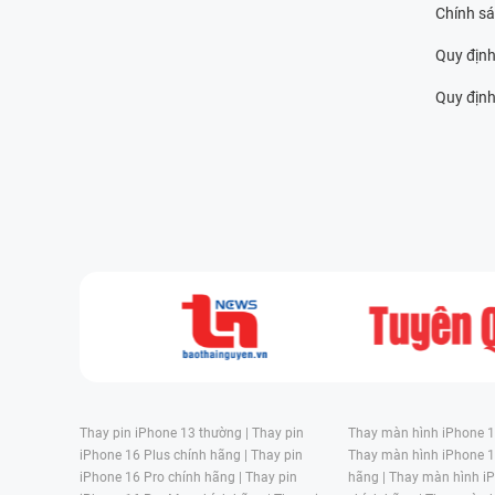
Chính s
Quy định
Quy định 
Thay pin iPhone 13 thường |
Thay pin
Thay màn hình iPhone 15
iPhone 16 Plus chính hãng |
Thay pin
Thay màn hình iPhone 1
iPhone 16 Pro chính hãng |
Thay pin
hãng |
Thay màn hình iP