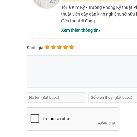
Tôi là Kim Kỳ - Trưởng Phòng Kỹ thuật 
thuật viên dày dặn kinh nghiệm, sở hữu
điện thoại di động.
Xem thêm thông tin
Đánh giá: