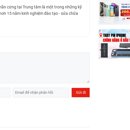
Phần cứng tại Trung tâm là một trong những kỹ
 hơn 15 năm kinh nghiệm đào tạo - sửa chữa