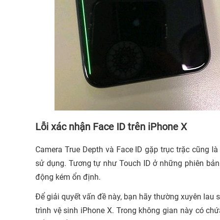
Lỗi xác nhận Face ID trên iPhone X
Camera True Depth và Face ID gặp trục trặc cũng là
sử dụng. Tương tự như Touch ID ở những phiên bản
động kém ổn định.
Để giải quyết vấn đề này, bạn hãy thường xuyên lau s
trình vệ sinh iPhone X. Trong không gian này có ch