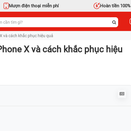
Mượn điện thoại miễn phí
Hoàn tiền 100%
X và cách khắc phục hiệu quả
iPhone X và cách khắc phục hiệu