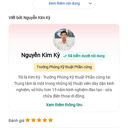
Xem thêm nội dung
Viết bởi: Nguyễn Kim Kỳ
Nguyễn Kim Kỳ
Đã kiểm duyệt nội dung
Trưởng Phòng Kỹ thuật Phần cứng
Tôi là Kim Kỳ - Trưởng Phòng Kỹ thuật Phần cứng tại
Trung tâm là một trong những kỹ thuật viên dày dặn kinh
nghiệm, sở hữu hơn 15 năm kinh nghiệm đào tạo - sửa
chữa điện thoại di động.
Xem thêm thông tin
Đánh giá: