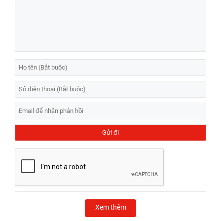
Xem thêm