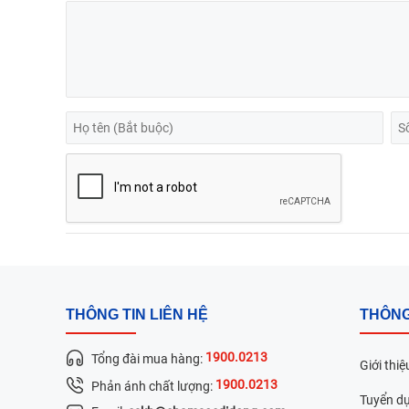
THÔNG TIN LIÊN HỆ
THÔNG
1900.0213
Tổng đài mua hàng:
Giới thiệ
1900.0213
Phản ánh chất lượng:
Tuyển d