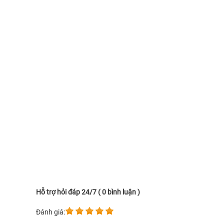
Hỗ trợ hỏi đáp 24/7 ( 0 bình luận )
Đánh giá: