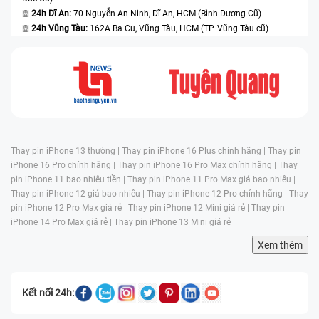
24h Dĩ An:
70 Nguyễn An Ninh, Dĩ An, HCM (Bình Dương Cũ)
24h Vũng Tàu:
162A Ba Cu, Vũng Tàu, HCM (TP. Vũng Tàu cũ)
Thay pin iPhone 13 thường |
Thay pin iPhone 16 Plus chính hãng |
Thay pin
iPhone 16 Pro chính hãng |
Thay pin iPhone 16 Pro Max chính hãng |
Thay
pin iPhone 11 bao nhiêu tiền |
Thay pin iPhone 11 Pro Max giá bao nhiêu |
Thay pin iPhone 12 giá bao nhiêu |
Thay pin iPhone 12 Pro chính hãng |
Thay
pin iPhone 12 Pro Max giá rẻ |
Thay pin iPhone 12 Mini giá rẻ |
Thay pin
iPhone 14 Pro Max giá rẻ |
Thay pin iPhone 13 Mini giá rẻ |
Xem thêm
Kết nối 24h: