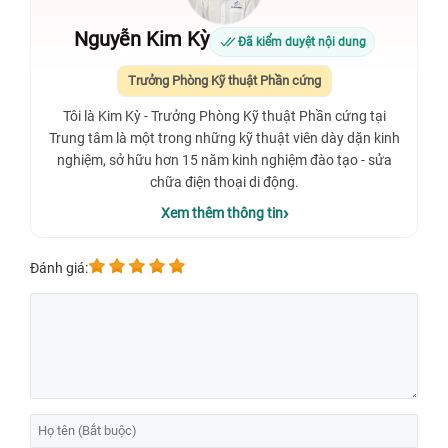
Nguyễn Kim Kỳ
Đã kiểm duyệt nội dung
Trưởng Phòng Kỹ thuật Phần cứng
Tôi là Kim Kỳ - Trưởng Phòng Kỹ thuật Phần cứng tại
Trung tâm là một trong những kỹ thuật viên dày dặn kinh
nghiệm, sở hữu hơn 15 năm kinh nghiệm đào tạo - sửa
chữa điện thoại di động.
Xem thêm thông tin
Đánh giá: