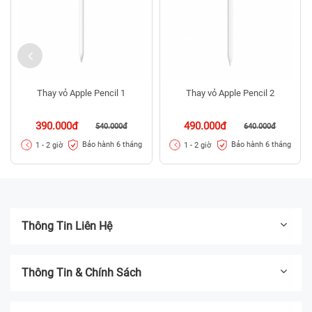
Thay vỏ Apple Pencil 1
Thay vỏ Apple Pencil 2
390.000đ
490.000đ
540.000đ
640.000đ
Bảo hành 6 tháng
Bảo hành 6 tháng
1 - 2 giờ
1 - 2 giờ
Thông Tin Liên Hệ
Thông Tin & Chính Sách