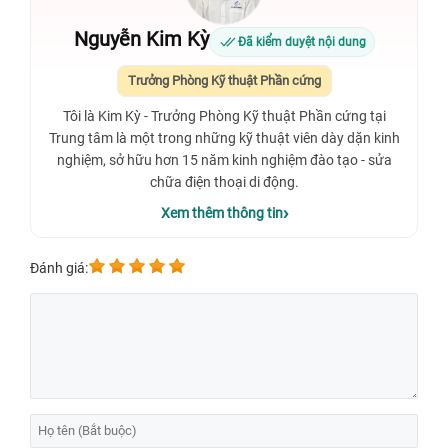
Nguyễn Kim Kỳ
Đã kiểm duyệt nội dung
Trưởng Phòng Kỹ thuật Phần cứng
Tôi là Kim Kỳ - Trưởng Phòng Kỹ thuật Phần cứng tại
Trung tâm là một trong những kỹ thuật viên dày dặn kinh
nghiệm, sở hữu hơn 15 năm kinh nghiệm đào tạo - sửa
chữa điện thoại di động.
Xem thêm thông tin
Đánh giá: