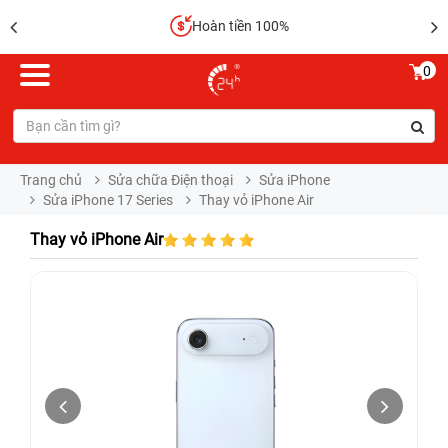
Hoàn tiền 100%
0
Trang chủ
Sửa chữa Điện thoại
Sửa iPhone
Sửa iPhone 17 Series
Thay vỏ iPhone Air
Thay vỏ iPhone Air