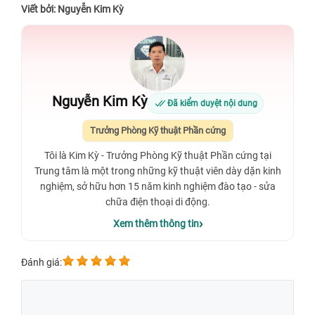
Viết bởi: Nguyễn Kim Kỳ
Nguyễn Kim Kỳ
Đã kiểm duyệt nội dung
Trưởng Phòng Kỹ thuật Phần cứng
Tôi là Kim Kỳ - Trưởng Phòng Kỹ thuật Phần cứng tại
Trung tâm là một trong những kỹ thuật viên dày dặn kinh
nghiệm, sở hữu hơn 15 năm kinh nghiệm đào tạo - sửa
chữa điện thoại di động.
Xem thêm thông tin
Đánh giá: