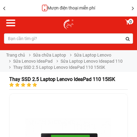
Mượn điện thoại miễn phí
0
Trang chủ
Sửa chữa Laptop
Sửa Laptop Lenovo
Sửa Lenovo IdeaPad
Sửa Laptop Lenovo Ideapad 110
Thay SSD 2.5 Laptop Lenovo IdeaPad 110 15ISK
Thay SSD 2.5 Laptop Lenovo IdeaPad 110 15ISK