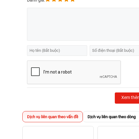
Đánh giá:
Xem thê
Dịch vụ liên quan theo vấn đề
Dịch vụ liên quan theo dòng