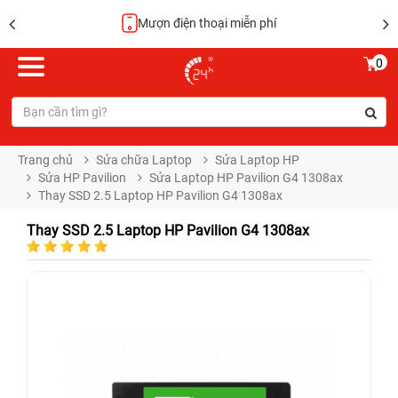
Mượn điện thoại miễn phí
0
Trang chủ
Sửa chữa Laptop
Sửa Laptop HP
Sửa HP Pavilion
Sửa Laptop HP Pavilion G4 1308ax
Thay SSD 2.5 Laptop HP Pavilion G4 1308ax
Thay SSD 2.5 Laptop HP Pavilion G4 1308ax