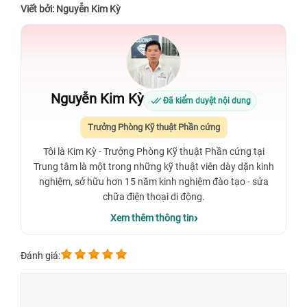
Viết bởi: Nguyễn Kim Kỳ
Nguyễn Kim Kỳ
Đã kiểm duyệt nội dung
Trưởng Phòng Kỹ thuật Phần cứng
Tôi là Kim Kỳ - Trưởng Phòng Kỹ thuật Phần cứng tại
Trung tâm là một trong những kỹ thuật viên dày dặn kinh
nghiệm, sở hữu hơn 15 năm kinh nghiệm đào tạo - sửa
chữa điện thoại di động.
Xem thêm thông tin
Đánh giá: