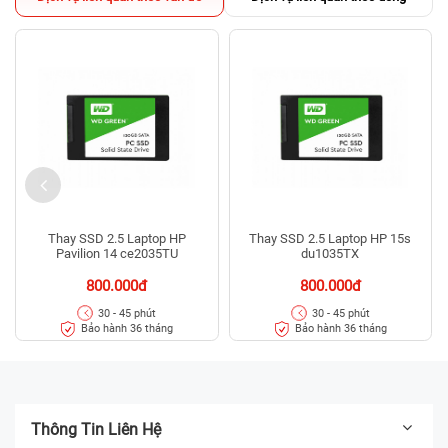
Thay SSD 2.5 Laptop HP
Thay SSD 2.5 Laptop HP 15s
Pavilion 14 ce2035TU
du1035TX
800.000đ
800.000đ
30 - 45 phút
30 - 45 phút
Bảo hành 36 tháng
Bảo hành 36 tháng
Thông Tin Liên Hệ