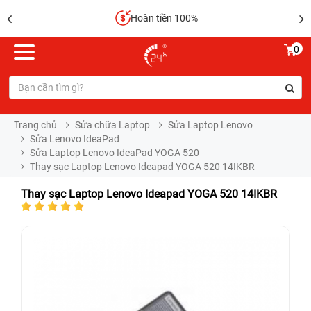
Hoàn tiền 100%
0
Trang chủ
Sửa chữa Laptop
Sửa Laptop Lenovo
Sửa Lenovo IdeaPad
Sửa Laptop Lenovo IdeaPad YOGA 520
Thay sạc Laptop Lenovo Ideapad YOGA 520 14IKBR
Thay sạc Laptop Lenovo Ideapad YOGA 520 14IKBR