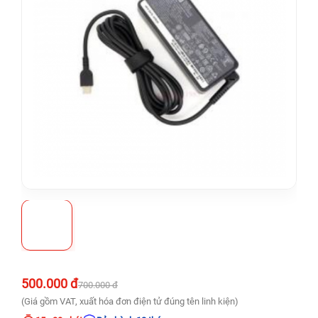
500.000 đ
700.000 đ
(Giá gồm VAT, xuất hóa đơn điện tử đúng tên linh kiện)