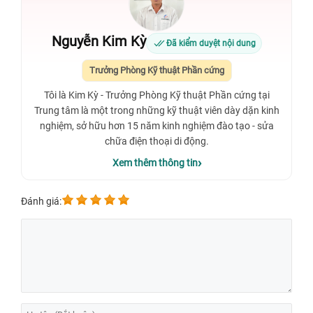
Nguyễn Kim Kỳ
Đã kiểm duyệt nội dung
Trưởng Phòng Kỹ thuật Phần cứng
Tôi là Kim Kỳ - Trưởng Phòng Kỹ thuật Phần cứng tại
Trung tâm là một trong những kỹ thuật viên dày dặn kinh
nghiệm, sở hữu hơn 15 năm kinh nghiệm đào tạo - sửa
chữa điện thoại di động.
Xem thêm thông tin
Đánh giá: