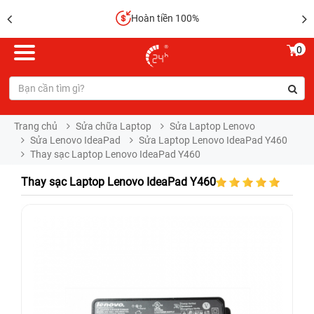
Hoàn tiền 100%
0
Trang chủ
Sửa chữa Laptop
Sửa Laptop Lenovo
Sửa Lenovo IdeaPad
Sửa Laptop Lenovo IdeaPad Y460
Thay sạc Laptop Lenovo IdeaPad Y460
Thay sạc Laptop Lenovo IdeaPad Y460