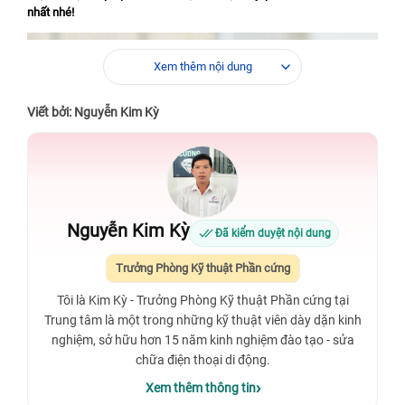
nhất nhé!
Xem thêm nội dung
Viết bởi: Nguyễn Kim Kỳ
Nguyễn Kim Kỳ
Đã kiểm duyệt nội dung
Trưởng Phòng Kỹ thuật Phần cứng
Tôi là Kim Kỳ - Trưởng Phòng Kỹ thuật Phần cứng tại
Trung tâm là một trong những kỹ thuật viên dày dặn kinh
nghiệm, sở hữu hơn 15 năm kinh nghiệm đào tạo - sửa
chữa điện thoại di động.
Xem thêm thông tin