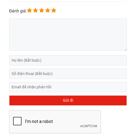
Đánh giá: