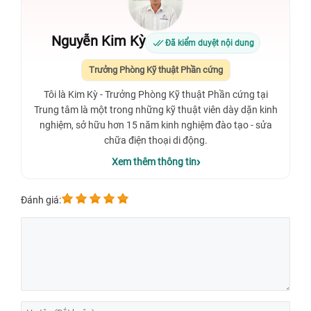
Nguyễn Kim Kỳ
Đã kiểm duyệt nội dung
Trưởng Phòng Kỹ thuật Phần cứng
Tôi là Kim Kỳ - Trưởng Phòng Kỹ thuật Phần cứng tại
Trung tâm là một trong những kỹ thuật viên dày dặn kinh
nghiệm, sở hữu hơn 15 năm kinh nghiệm đào tạo - sửa
chữa điện thoại di động.
Xem thêm thông tin
Đánh giá: