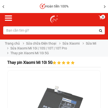
Hoàn tiền 100%
0
Trang chủ
Sửa chữa Điện thoại
Sửa Xiaomi
Sửa Mi
Sửa Xiaomi Mi 10i | 10S | 10T | 10T Pro
Thay pin Xiaomi Mi 10i 5G
Thay pin Xiaomi Mi 10i 5G