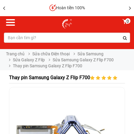
Hoàn tiền 100%
0
Trang chủ
Sửa chữa Điện thoại
Sửa Samsung
Sửa Galaxy Z Filp
Sửa Samsung Galaxy Z Flip F700
Thay pin Samsung Galaxy Z Flip F700
Thay pin Samsung Galaxy Z Flip F700