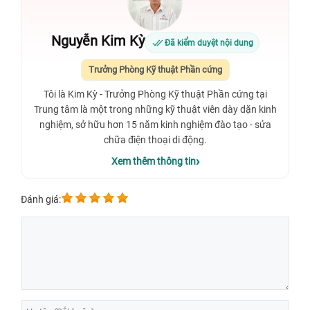
Nguyễn Kim Kỳ
Đã kiểm duyệt nội dung
Trưởng Phòng Kỹ thuật Phần cứng
Tôi là Kim Kỳ - Trưởng Phòng Kỹ thuật Phần cứng tại
Trung tâm là một trong những kỹ thuật viên dày dặn kinh
nghiệm, sở hữu hơn 15 năm kinh nghiệm đào tạo - sửa
chữa điện thoại di động.
Xem thêm thông tin
Đánh giá: