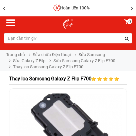
Hoàn tiền 100%
0
Trang chủ
Sửa chữa Điện thoại
Sửa Samsung
Sửa Galaxy Z Filp
Sửa Samsung Galaxy Z Flip F700
Thay loa Samsung Galaxy Z Flip F700
Thay loa Samsung Galaxy Z Flip F700