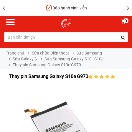
Bảo hành vĩnh viễn
0
Trang chủ
Sửa chữa Điện thoại
Sửa Samsung
Sửa Galaxy S
Sửa Samsung Galaxy S10 | S10e
Thay pin Samsung Galaxy S10e G970
Thay pin Samsung Galaxy S10e G970