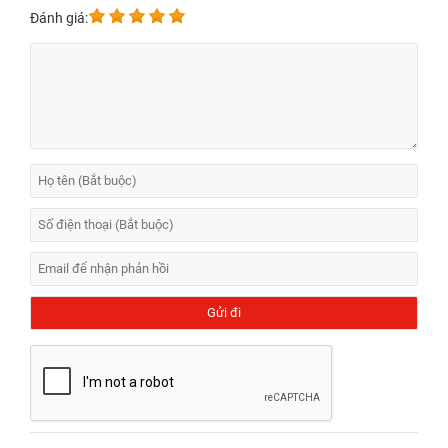
Đánh giá: