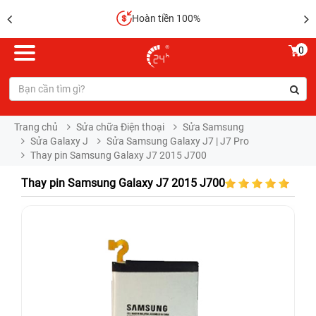
Hoàn tiền 100%
0
Trang chủ
Sửa chữa Điện thoại
Sửa Samsung
Sửa Galaxy J
Sửa Samsung Galaxy J7 | J7 Pro
Thay pin Samsung Galaxy J7 2015 J700
Thay pin Samsung Galaxy J7 2015 J700