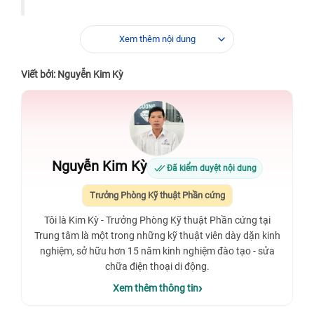
Xem thêm nội dung
Viết bởi: Nguyễn Kim Kỳ
Nguyễn Kim Kỳ
Đã kiểm duyệt nội dung
Trưởng Phòng Kỹ thuật Phần cứng
Tôi là Kim Kỳ - Trưởng Phòng Kỹ thuật Phần cứng tại
Trung tâm là một trong những kỹ thuật viên dày dặn kinh
nghiệm, sở hữu hơn 15 năm kinh nghiệm đào tạo - sửa
chữa điện thoại di động.
Xem thêm thông tin