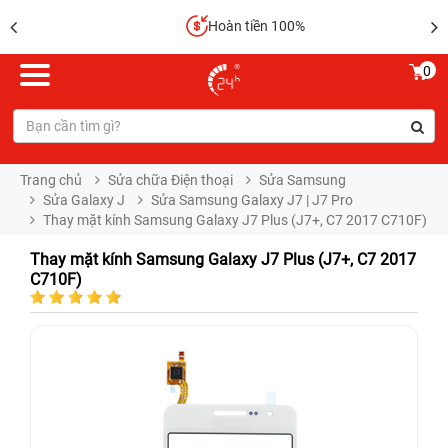
Hoàn tiền 100%
0
Trang chủ
Sửa chữa Điện thoại
Sửa Samsung
Sửa Galaxy J
Sửa Samsung Galaxy J7 | J7 Pro
Thay mặt kính Samsung Galaxy J7 Plus (J7+, C7 2017 C710F)
Thay mặt kính Samsung Galaxy J7 Plus (J7+, C7 2017
C710F)