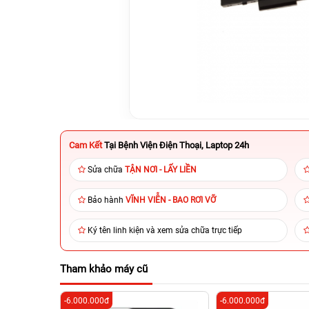
Cam Kết
Tại Bệnh Viện Điện Thoại, Laptop 24h
Sửa chữa
TẬN NƠI - LẤY LIỀN
Bảo hành
VĨNH VIỄN - BAO RƠI VỠ
Ký tên linh kiện và xem sửa chữa trực tiếp
Tham khảo máy cũ
-6.000.000đ
-6.000.000đ