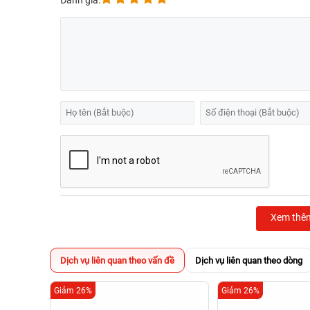
Đánh giá:
Xem thê
Dịch vụ liên quan theo vấn đề
Dịch vụ liên quan theo dòng
Giảm 26%
Giảm 26%